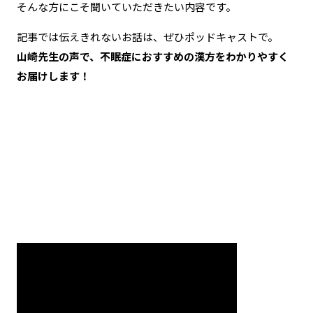
そんな方にこそ聞いていただきたい内容です。
記事では伝えきれないお話は、ぜひポッドキャストで。
山崎先生の声で、不眠症におすすめの漢方をわかりやすく
お届けします！