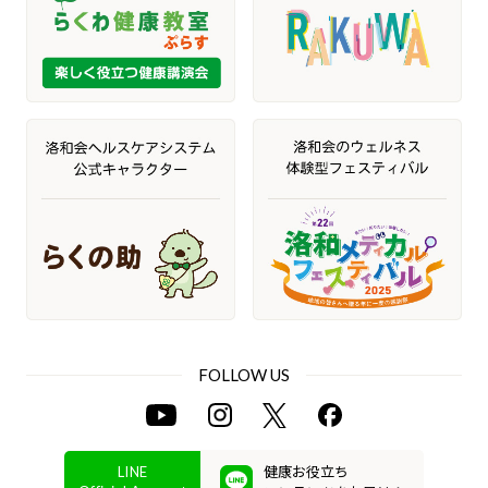
FOLLOW US
健康お役立ち
LINE