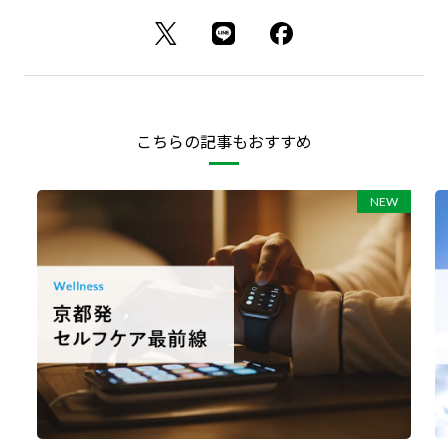
こちらの記事もおすすめ