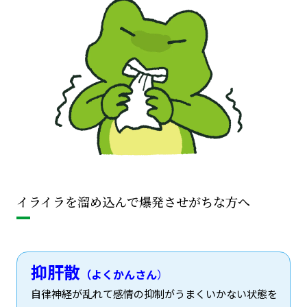
イライラを溜め込んで爆発させがちな方へ
抑肝散
（よくかんさん
）
自律神経が乱れて感情の抑制がうまくいかない状態を