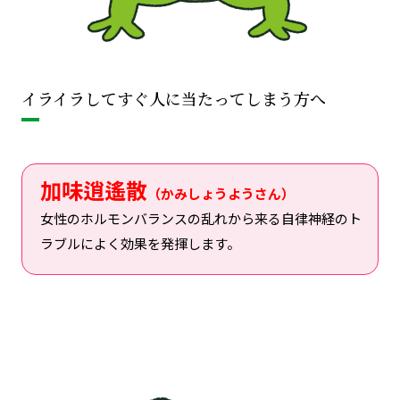
イライラしてすぐ人に当たってしまう方へ
加味逍遙散
（かみしょうようさん）
女性のホルモンバランスの乱れから来る自律神経のト
ラブルによく効果を発揮します。