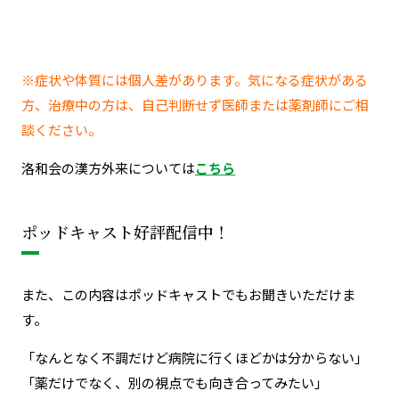
※症状や体質には個人差があります。気になる症状がある
方、治療中の方は、自己判断せず医師または薬剤師にご相
談ください。
洛和会の漢方外来については
こちら
ポッドキャスト好評配信中！
また、この内容はポッドキャストでもお聞きいただけま
す。
「なんとなく不調だけど病院に行くほどかは分からない」
「薬だけでなく、別の視点でも向き合ってみたい」