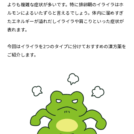
よりも複雑な症状が多いです。特に排卵期のイライラはホ
ルモンによるいたずらと言えるでしょう。体内に溜めすぎ
たエネルギーが溢れだしイライラや肩こりといった症状が
表れます。
今回はイライラを2つのタイプに分けておすすめの漢方薬を
ご紹介します。