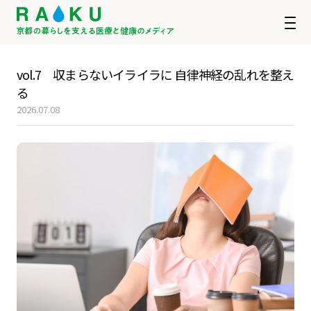
vol.7 収まらないイライラに 自律神経の乱れを整え
る
2026.07.08