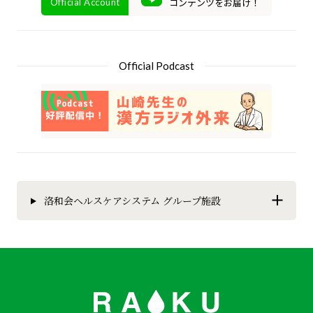
コンテンツをお届け！
Official Account
Official Podcast
洛和会ヘルスケアシステム グループ施設