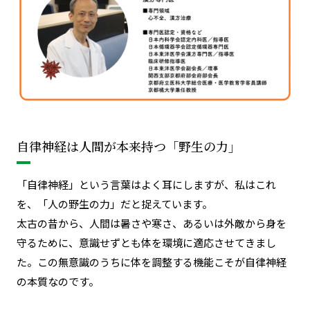
自律神経は人間が本来持つ「野生の力」
「自律神経」という言葉はよく耳にしますが、私はこれ
を、「人の野生の力」だと捉えています。
太古の昔から、人間は暑さや寒さ、あるいは外敵から身を
守るために、意識せずとも体を環境に適応させてきまし
た。この無意識のうちに体を調整する機能こそが自律神経
の本質なのです
。