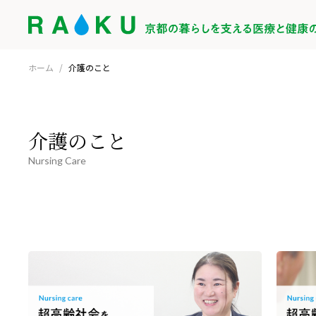
ホーム
/
介護のこと
介護のこと
Nursing Care