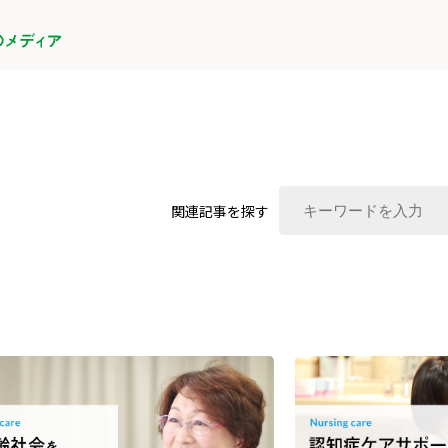
関連記事を探す