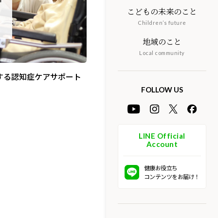
こどもの未来のこと
Children’s future
地域のこと
Local community
する認知症ケアサポート
FOLLOW US
LINE Official
Account
健康お役立ち
コンテンツをお届け！