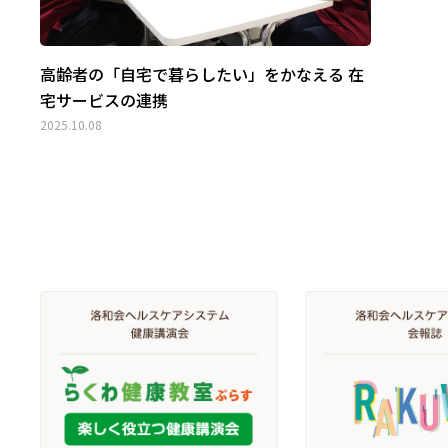
高齢者の「自宅で暮らしたい」をかなえる 在
宅サービスの連携
2025.10.08