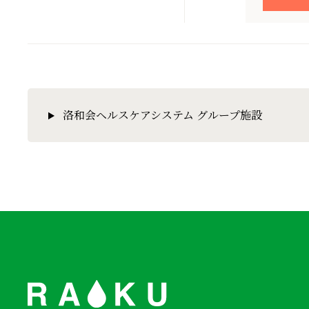
洛和会ヘルスケアシステム グループ施設