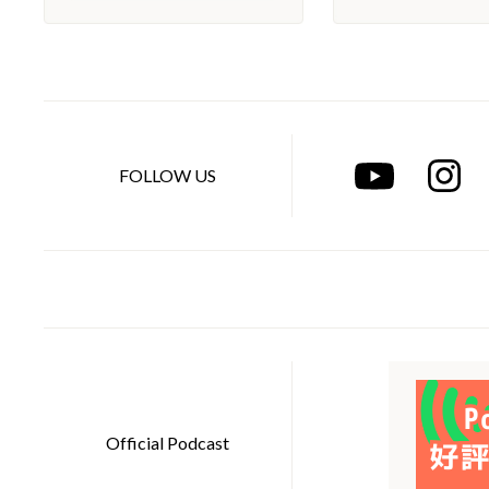
FOLLOW US
Official Podcast