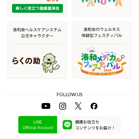
FOLLOW US
健康お役立ち
LINE
コンテンツをお届け！
Official Account