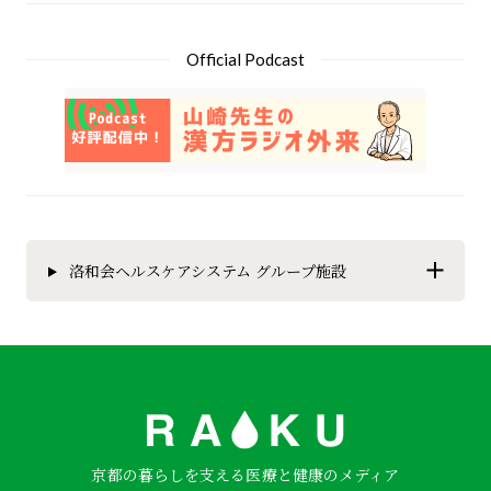
Official Podcast
洛和会ヘルスケアシステム グループ施設
京都の暮らしを支える医療と健康のメディア