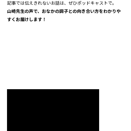
記事では伝えきれないお話は、ぜひポッドキャストで。
山崎先生の声で、おなかの調子との向き合い方をわかりや
すくお届けします！