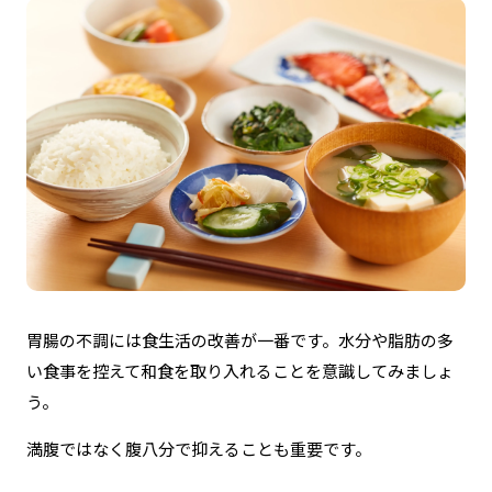
胃腸の不調には食生活の改善が一番です。水分や脂肪の多
い食事を控えて和食を取り入れることを意識してみましょ
う。
満腹ではなく腹八分で抑えることも重要です。