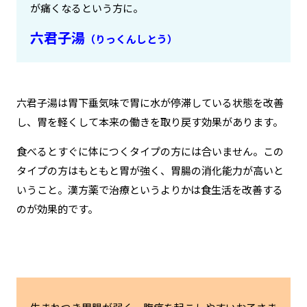
が痛くなるという方に。
六君子湯
（りっくんしとう）
六君子湯は
胃下垂気味で胃に水が停滞している状態を改善
し、胃を軽くして本来の働きを取り戻す効果があります。
食べるとすぐに体につくタイプの方には合いません。この
タイプの方はもともと胃が強く、胃腸の消化能力が高いと
いうこと。漢方薬で治療というよりかは食生活を改善する
のが効果的です。