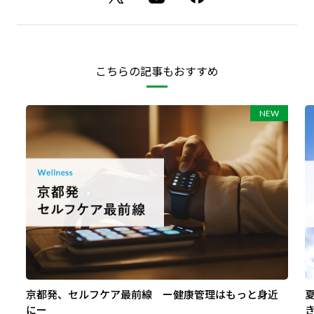
こちらの記事もおすすめ
京都発、セルフケア最前線 ー健康管理はもっと身近
にー