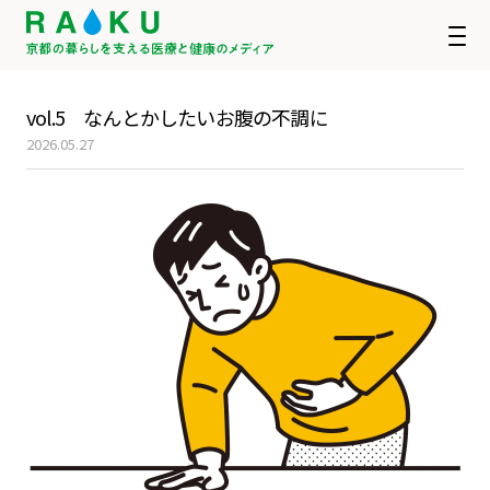
vol.5 なんとかしたいお腹の不調に
2026.05.27