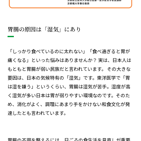
胃腸の原因は「湿気」にあり
「しっかり食べているのに太れない」「食べ過ぎると胃が
痛くなる」といった悩みはありませんか？ 実は、日本人は
もともと胃腸が弱い民族だと言われています。 その大きな
要因は、日本の気候特有の「湿気」です。東洋医学で「胃
は湿を嫌う」というくらい、胃腸は湿気が苦手。湿度が高
く湿気が多い日本は胃が弱りやすい環境なのです。そのた
め、消化がよく、調理にあまり手をかけない和食文化が発
達したとも言われています。
胃腸の不調を整えるには、日ごろの食生活を見直しが重要