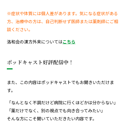
※症状や体質には個人差があります。気になる症状がある
方、治療中の方は、自己判断せず医師または薬剤師にご相
談ください。
洛和会の漢方外来については
こちら
ポッドキャスト好評配信中！
また、この内容はポッドキャストでもお聞きいただけま
す。
「なんとなく不調だけど病院に行くほどかは分からない」
「薬だけでなく、別の視点でも向き合ってみたい」
そんな方にこそ聞いていただきたい内容です。