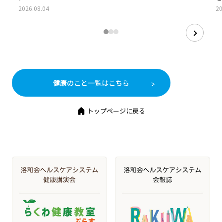
2026.08.04
20
健康のこと一覧はこちら
トップページに戻る