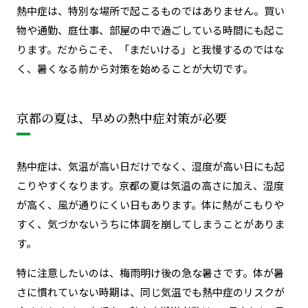
熱中症は、特別な場所で起こるものではありません。買い
物や通勤、庭仕事、部屋の中で過ごしている時間にも起こ
ります。だからこそ、「まだいける」と我慢するのではな
く、暑くなる前から対策を始めることが大切です。
京都の夏は、早めの熱中症対策が必要
熱中症は、気温が高い日だけでなく、湿度が高い日にも起
こりやすくなります。京都の夏は気温の高さに加え、湿度
が高く、風が通りにくい日もあります。体に熱がこもりや
すく、気づかないうちに体調を崩してしまうことがありま
す。
特に注意したいのは、梅雨明け後の急な暑さです。体が暑
さに慣れていない時期は、同じ気温でも熱中症のリスクが