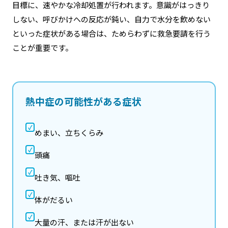
目標に、速やかな冷却処置が行われます。意識がはっきり
しない、呼びかけへの反応が鈍い、自力で水分を飲めない
といった症状がある場合は、ためらわずに救急要請を行う
ことが重要です。
熱中症の可能性がある症状
✓
めまい、立ちくらみ
✓
頭痛
✓
吐き気、嘔吐
✓
体がだるい
✓
大量の汗、または汗が出ない