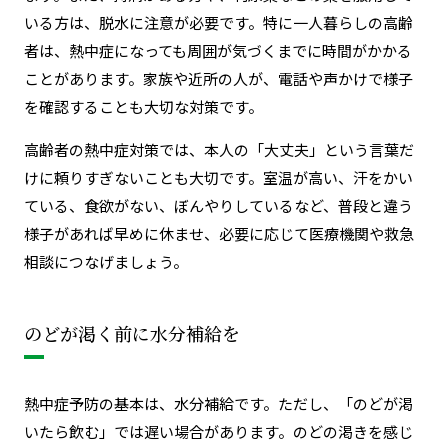
いる方は、脱水に注意が必要です。特に一人暮らしの高齢
者は、熱中症になっても周囲が気づくまでに時間がかかる
ことがあります。家族や近所の人が、電話や声かけで様子
を確認することも大切な対策です。
高齢者の熱中症対策では、本人の「大丈夫」という言葉だ
けに頼りすぎないことも大切です。室温が高い、汗をかい
ている、食欲がない、ぼんやりしているなど、普段と違う
様子があれば早めに休ませ、必要に応じて医療機関や救急
相談につなげましょう。
のどが渇く前に水分補給を
熱中症予防の基本は、水分補給です。ただし、「のどが渇
いたら飲む」では遅い場合があります。のどの渇きを感じ