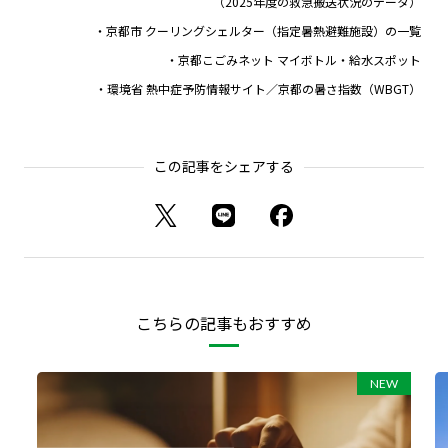
（2025年度の救急搬送状況のデータ）
・京都市 クーリングシェルター（指定暑熱避難施設）の一覧
・京都こごみネット マイボトル・給水スポット
・環境省 熱中症予防情報サイト／京都の暑さ指数（WBGT）
この記事をシェアする
こちらの記事もおすすめ