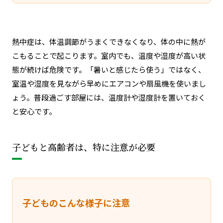
熱中症は、体温調節がうまくできなくなり、体の中に熱が
こもることで起こります。室内でも、温度や湿度が高い状
態が続けば危険です。
「暑いと感じたら使う」ではなく、
室温や湿度を見ながら早めにエアコンや扇風機を使いまし
ょう。普段過ごす部屋には、温度計や湿度計を置いておく
と安心です。
子どもと高齢者は、特に注意が必要
子どものこんな様子に注意