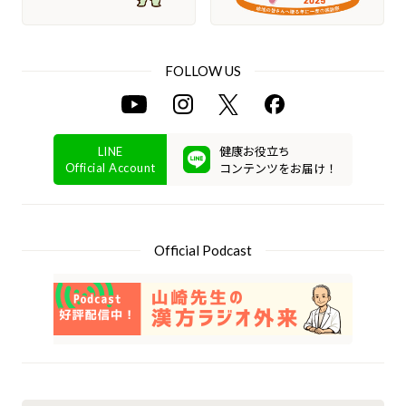
FOLLOW US
健康お役立ち
LINE
コンテンツをお届け！
Official Account
Official Podcast