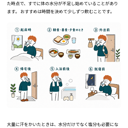
た時点で、すでに体の水分が不足し始めていることがあり
ます。
おすすめは時間を決めて少しずつ飲むことです。
大量に汗をかいたときは、水分だけでなく塩分も必要にな