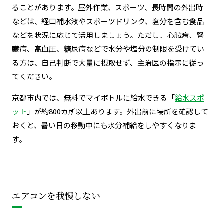
ることがあります。屋外作業、スポーツ、長時間の外出時
などは、経口補水液やスポーツドリンク、塩分を含む食品
などを状況に応じて活用しましょう。
ただし、心臓病、腎
臓病、高血圧、糖尿病などで水分や塩分の制限を受けてい
る方は、自己判断で大量に摂取せず、主治医の指示に従っ
てください。
京都市内では、無料でマイボトルに給水できる「
給水スポ
ット
」が約800カ所以上あります。外出前に場所を確認して
おくと、暑い日の移動中にも水分補給をしやすくなりま
す。
エアコンを我慢しない