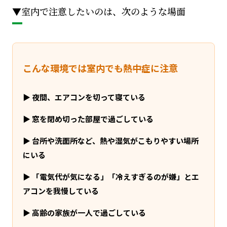
▼室内で注意したいのは、次のような場面
こんな環境では室内でも熱中症に注意
▶
夜間、エアコンを切って寝ている
▶
窓を閉め切った部屋で過ごしている
▶
台所や洗面所など、熱や湿気がこもりやすい場所
にいる
▶
「電気代が気になる」「冷えすぎるのが嫌」とエ
アコンを我慢している
▶
高齢の家族が一人で過ごしている