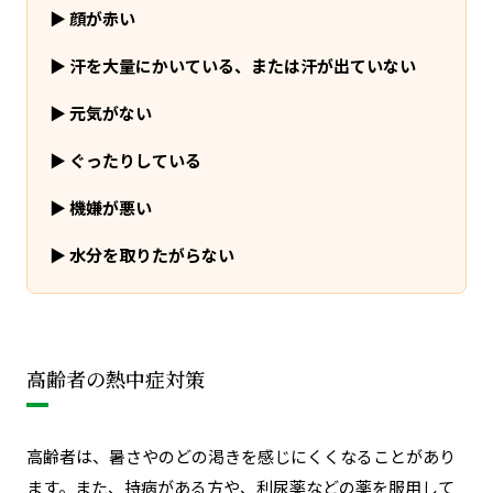
▶
顔が赤い
▶
汗を大量にかいている、または汗が出ていない
▶
元気がない
▶
ぐったりしている
▶
機嫌が悪い
▶
水分を取りたがらない
高齢者の熱中症対策
高齢者は、暑さやのどの渇きを感じにくくなることがあり
ます。また、持病がある方や、利尿薬などの薬を服用して