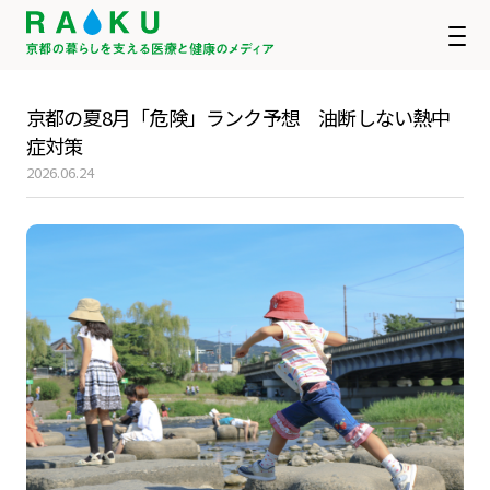
京都の夏8月「危険」ランク予想 油断しない熱中
症対策
2026.06.24