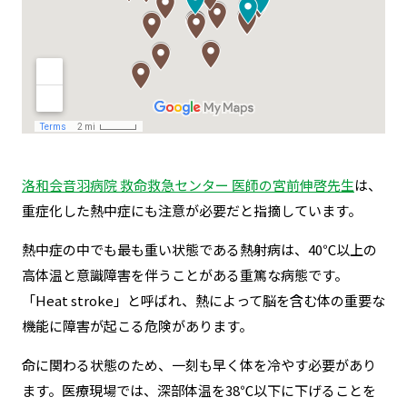
洛和会音羽病院 救命救急センター 医師の宮前伸啓先生
は、
重症化した熱中症にも注意が必要だと指摘しています。
熱中症の中でも最も重い状態である熱射病は、40℃以上の
高体温と意識障害を伴うことがある重篤な病態です。
「Heat stroke」と呼ばれ、熱によって脳を含む体の重要な
機能に障害が起こる危険があります。
命に関わる状態のため、一刻も早く体を冷やす必要があり
ます。医療現場では、深部体温を38℃以下に下げることを