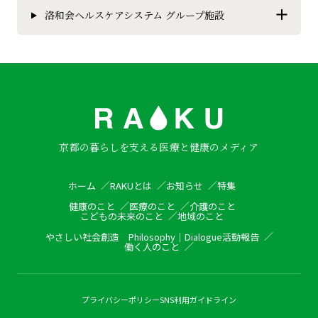
洛和会ヘルスケアシステム グループ施設
京都の暮らしを支える医療と健康のメディア
ホーム
RAKUとは
お知らせ
特集
健康のこと
医療のこと
介護のこと
こどもの未来のこと
地域のこと
やさしい社会創造
Philosophy
｜
Dialogue
活動報告
働く人のこと
プライバシーポリシー
SNS利用ガイドライン