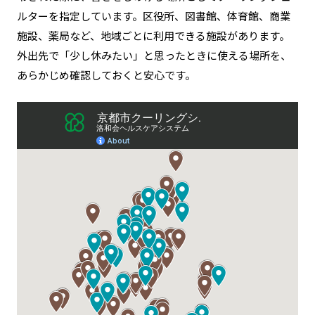
ルターを指定しています。区役所、図書館、体育館、商業
施設、薬局など、地域ごとに利用できる施設があります。
外出先で「少し休みたい」と思ったときに使える場所を、
あらかじめ確認しておくと安心です。