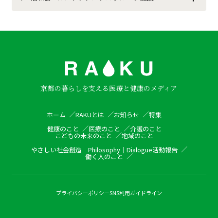
京都の暮らしを支える医療と健康のメディア
ホーム
RAKUとは
お知らせ
特集
健康のこと
医療のこと
介護のこと
こどもの未来のこと
地域のこと
やさしい社会創造
Philosophy
｜
Dialogue
活動報告
働く人のこと
プライバシーポリシー
SNS利用ガイドライン