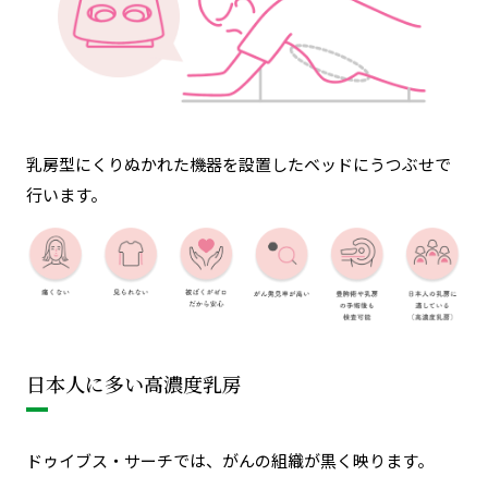
乳房型にくりぬかれた機器を設置したベッドにうつぶせで
行います。
日本人に多い高濃度乳房
ドゥイブス・サーチでは、がんの組織が黒く映ります。