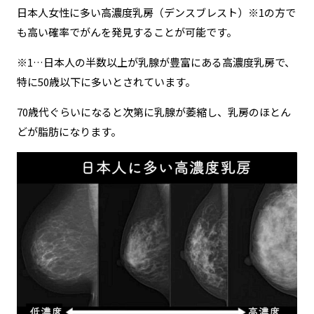
日本人女性に多い高濃度乳房（デンスブレスト）※1の方で
も高い確率でがんを発見することが可能です。
※1…日本人の半数以上が乳腺が豊富にある高濃度乳房で、
特に50歳以下に多いとされています。
70歳代ぐらいになると次第に乳腺が萎縮し、乳房のほとん
どが脂肪になります。