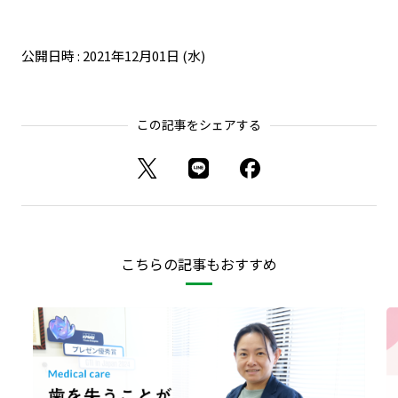
公開日時 : 2021年12月01日 (水)
この記事をシェアする
こちらの記事もおすすめ