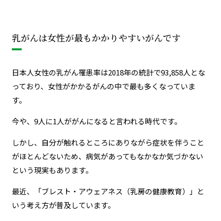
乳がんは女性が最もかかりやすいがんです
日本人女性の乳がん罹患率は2018年の統計で93,858人とな
っており、
女性がかかるがんの中で最も多くなっていま
す。
今や、9人に1人ががんになると言われる時代です。
しかし、自分が触れるところにありながら症状を伴うこと
がほとんどないため、病気があってもなかなか気づかない
という現実もあります。
最近、「ブレスト・アウェアネス（乳房の健康教育）」と
いう考え方が普及しています。