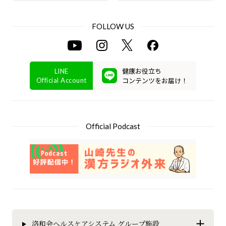
FOLLOW US
健康お役立ち
LINE
コンテンツをお届け！
Official Account
Official Podcast
洛和会ヘルスケアシステム グループ施設