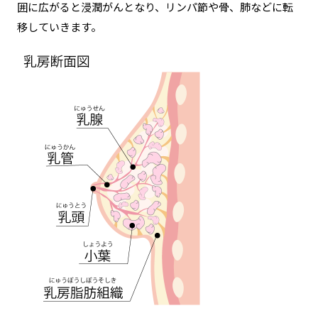
囲に広がると浸潤がんとなり、リンパ節や骨、肺などに転
移していきます。