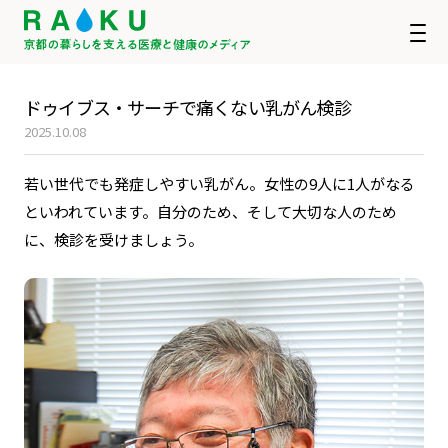
ドゥイブス・サーチで痛くない乳がん検診
2025.10.08
若い世代でも発症しやすい乳がん。女性の9人に1人がなる
といわれています。自分のため、そして大切な人のため
に、検診を受けましょう。