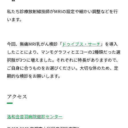
私たち診療放射線技師がMRIの設定や細かい調整などを行
います。
今回、
無痛MRI乳がん検診「
ドゥイブス・サーチ
」を導入
したことにより、マンモグラフィとエコーの2種類だった選
択肢が3つに増えました。
それぞれに特長がありますので、
ご自身に合うものをお選びください。
大切な体のため、定
期的な検診をお願いします。
アクセス
洛和会音羽病院健診センター