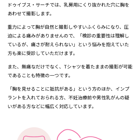
ドゥイブス・サーチでは、乳房用にくり抜かれた穴に胸を
あわせて撮影します。
重力によって胸が自然と撮影しやすいふくらみになり、圧
迫による痛みがありませんので、
「検診の重要性は理解し
ているが、痛さが耐えられない」という悩みを抱えていた
方も楽に受診していただけます。
また、無痛なだけでなく、Tシャツを着たままの撮影が可能
であることも特徴の一つです。
「胸を見せることに抵抗がある」という方のほか、インプ
ラントを入れておられる方、不妊治療前や男性乳がんの疑
いがある方などに幅広く対応しています。