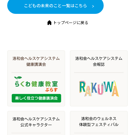
こどもの未来のこと一覧はこちら
トップページに戻る