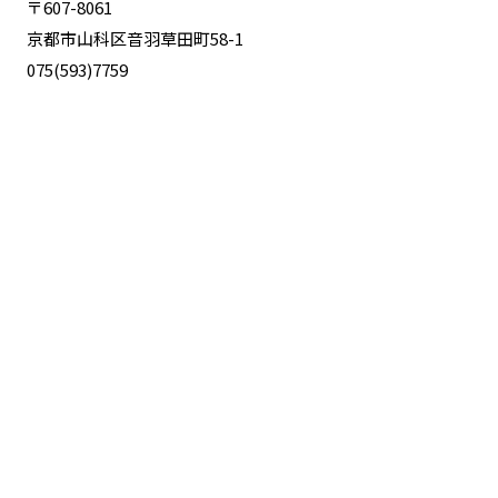
〒607-8061
京都市山科区音羽草田町58-1
075(593)7759