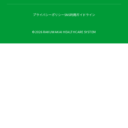
プライバシーポリシー
SNS利用ガイドライン
©2026 RAKUWAKAI HEALTHCARE SYSTEM