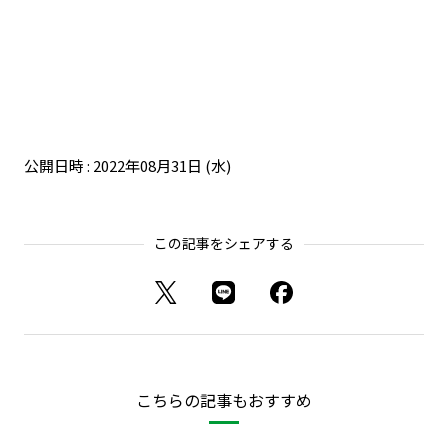
公開日時 : 2022年08月31日 (水)
この記事をシェアする
こちらの記事もおすすめ