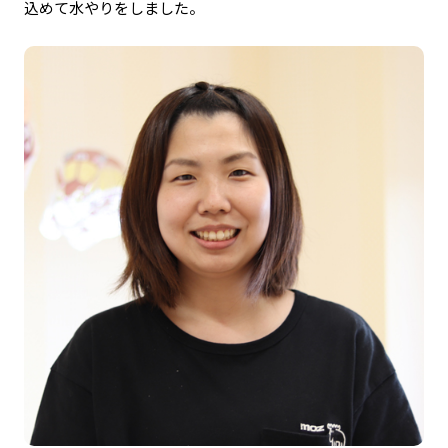
込めて水やりをしました。