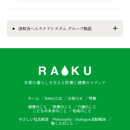
洛和会ヘルスケアシステム グループ施設
京都の暮らしを支える医療と健康のメディア
ホーム
RAKUとは
お知らせ
特集
健康のこと
医療のこと
介護のこと
こどもの未来のこと
地域のこと
やさしい社会創造
Philosophy
｜
Dialogue
活動報告
働く人のこと