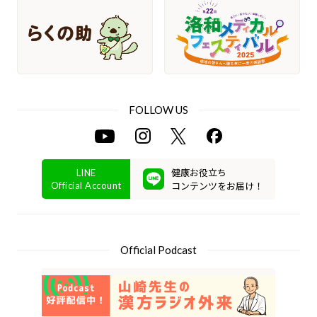
FOLLOW US
健康お役立ち
LINE
コンテンツをお届け！
Official Account
Official Podcast