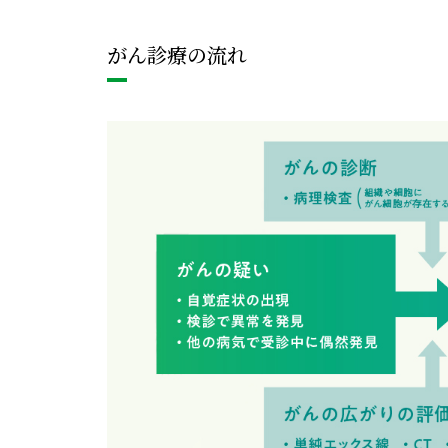
がん診療の流れ