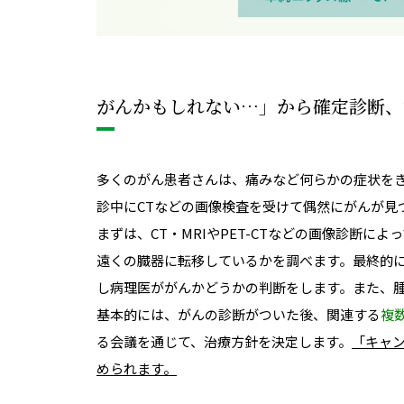
がんかもしれない…」から確定診断、
多くのがん患者さんは、痛みなど何らかの症状を
診中にCTなどの画像検査を受けて偶然にがんが見
まずは、CT・MRIやPET-CTなどの画像診断
遠くの臓器に転移しているかを調べます。最終的
し病理医ががんかどうかの判断をします。また、
基本的には、がんの診断がついた後、関連する
複
る会議を通じて、治療方針を決定します。
「キャ
められます。