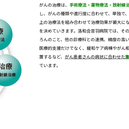
がんの治療は、
手術療法・薬物療法・放射線
し、がんの種類や進行度に合わせて、単独で、
上の治療法を組み合わせて治療効果が最大に
を決めていきます。洛和会音羽病院では、その
ろんのこと、他の診療科との連携、精度の高
医療的支援だけでなく、緩和ケア病棟やがん
置するなど、
がん患者さんの病状に合わせた
ています。